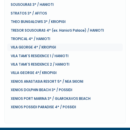
SOUSOURAS 3* / HANIOTI
STRATOS 3* / AFITOS
THEO BUNGALOWS 3* / KRIOPIGI
TRESOR SOUSOURAS 4* (ex. Hanioti Palace) / HANIOTI
TROPICAL 4* / HANIOTI
VILA GEORGE 4* / KRIOPIGI
VILA TAMI`S RESIDENCE 1 / HANIOTI
VILA TAMI`S RESIDENCE 2 / HANIOTI
VILLA GEORGE 4*/ KRIOPIGI
XENIOS ANASTASIA RESORT 5* / NEA SKIONI
XENIOS DOLPHIN BEACH 3* / POSSIDI
XENIOS PORT MARINA 3* / GLAROKAVOS BEACH
XENIOS POSSIDI PARADISE 4* / POSSIDI