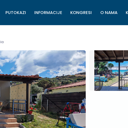
KONGRESI
O NAMA
PUTOKAZI
INFORMACIJE
ia