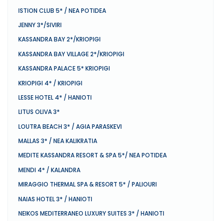
ISTION CLUB 5* / NEA POTIDEA
JENNY 3*/SIVIRI
KASSANDRA BAY 2*/KRIOPIGI
KASSANDRA BAY VILLAGE 2*/KRIOPIGI
KASSANDRA PALACE 5* KRIOPIGI
KRIOPIGI 4* / KRIOPIGI
LESSE HOTEL 4* / HANIOTI
LITUS OLIVA 3*
LOUTRA BEACH 3* / AGIA PARASKEVI
MALLAS 3* / NEA KALIKRATIA
MEDITE KASSANDRA RESORT & SPA 5*/ NEA POTIDEA
MENDI 4* / KALANDRA
MIRAGGIO THERMAL SPA & RESORT 5* / PALIOURI
NAIAS HOTEL 3* / HANIOTI
NEIKOS MEDITERRANEO LUXURY SUITES 3* / HANIOTI