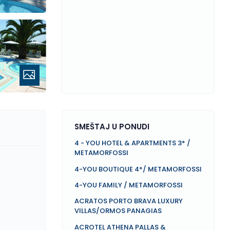
SMEŠTAJ U PONUDI
4 - YOU HOTEL & APARTMENTS 3* /
METAMORFOSSI
4-YOU BOUTIQUE 4*/ METAMORFOSSI
4-YOU FAMILY / METAMORFOSSI
ACRATOS PORTO BRAVA LUXURY
VILLAS/ORMOS PANAGIAS
ACROTEL ATHENA PALLAS &