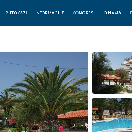
KONGRESI
O NAMA
PUTOKAZI
INFORMACIJE