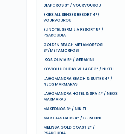
DIAPOROS 3* / VOURVOUROU
EKIES ALL SENSES RESORT 4*/
VOURVOUROU
ELINOTEL SERMILIA RESORT 5* /
PSAKOUDIA
GOLDEN BEACH METAMORFOSI
3*/METAMORFOSI
IKOS OLIVIA 5* / GERAKINI
KOVIOU HOLIDAY VILLAGE 3* / NIKITI
LAGOMANDRA BEACH & SUITES 4* /
NEOS MARMARAS
LAGOMANDRA HOTEL & SPA 4* / NEOS
MARMARAS
MAKEDNOS 3* / NIKITI
MARTHAS HAUS 4* / GERAKINI
MELISSA GOLD COAST 2* /
PSAKOUDIA