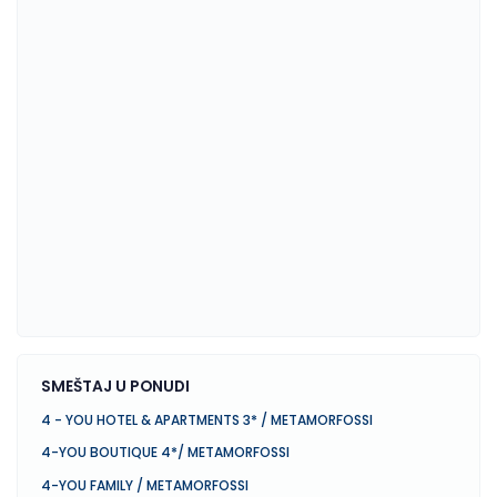
SMEŠTAJ U PONUDI
4 - YOU HOTEL & APARTMENTS 3* / METAMORFOSSI
4-YOU BOUTIQUE 4*/ METAMORFOSSI
4-YOU FAMILY / METAMORFOSSI