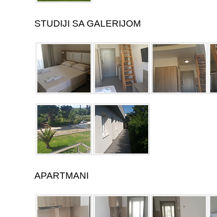
STUDIJI SA GALERIJOM
APARTMANI